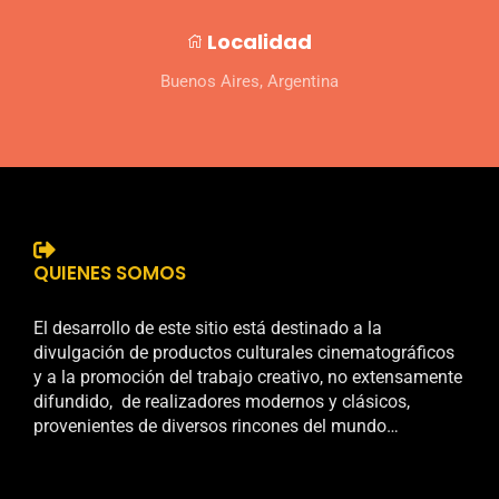
Localidad
Buenos Aires, Argentina
QUIENES SOMOS
El desarrollo de este sitio está destinado a la
divulgación de productos culturales cinematográficos
y a la promoción del trabajo creativo, no extensamente
difundido, de realizadores modernos y clásicos,
provenientes de diversos rincones del mundo…