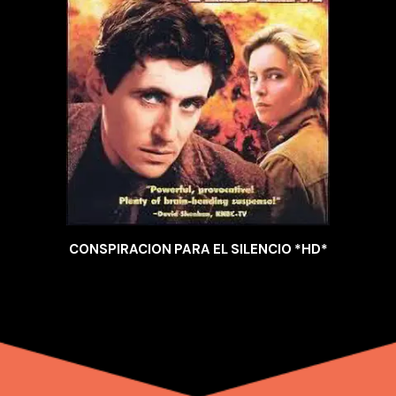
CONSPIRACION PARA EL SILENCIO *HD*