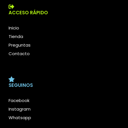
ACCESO RÁPIDO
Inicio
Tienda
Preguntas
Contacto
SEGUINOS
Facebook
Instagram
Whatsapp