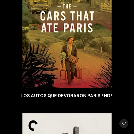
LOS AUTOS QUE DEVORARON PARIS *HD*