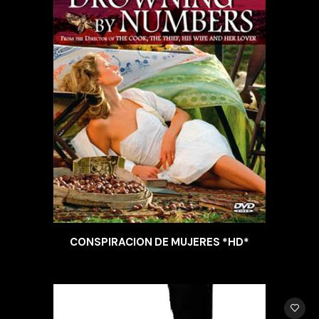
CONSPIRACION DE MUJERES *HD*