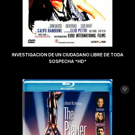
INVESTIGACION DE UN CIUDADANO LIBRE DE TODA
SOSPECHA *HD*