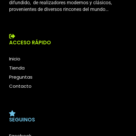
difundido, de realizadores modernos y clásicos,
provenientes de diversos rincones del mundo…
ACCESO RÁPIDO
Inicio
Tienda
Preguntas
Contacto
SEGUINOS
Facebook