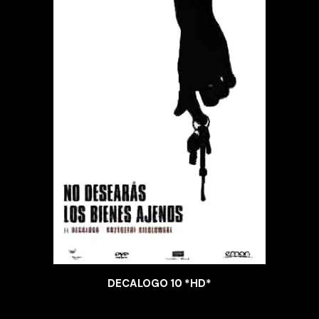
DECALOGO 10 *HD*