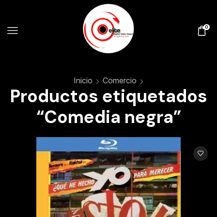
0
Inicio
Comercio
Productos etiquetados
“Comedia negra”