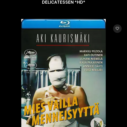
DELICATESSEN *HD*