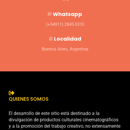
Whatsapp
(+54911) 2845-5310
Localidad
Buenos Aires, Argentina
QUIENES SOMOS
El desarrollo de este sitio está destinado a la
divulgación de productos culturales cinematográficos
y a la promoción del trabajo creativo, no extensamente