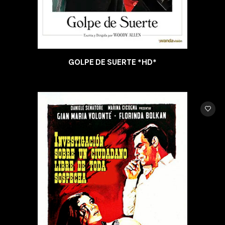
GOLPE DE SUERTE *HD*