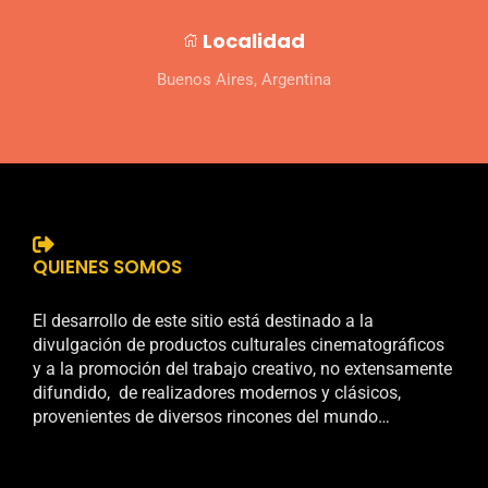
Localidad
Buenos Aires, Argentina
QUIENES SOMOS
El desarrollo de este sitio está destinado a la
divulgación de productos culturales cinematográficos
y a la promoción del trabajo creativo, no extensamente
difundido, de realizadores modernos y clásicos,
provenientes de diversos rincones del mundo…