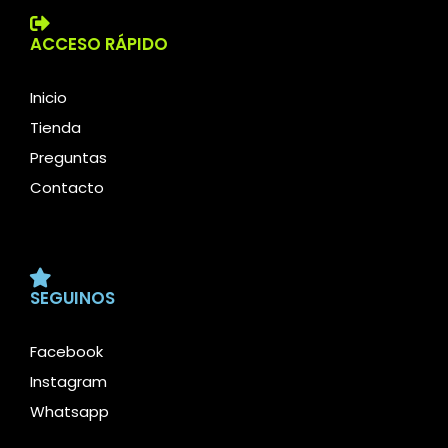
ACCESO RÁPIDO
Inicio
Tienda
Preguntas
Contacto
SEGUINOS
Facebook
Instagram
Whatsapp