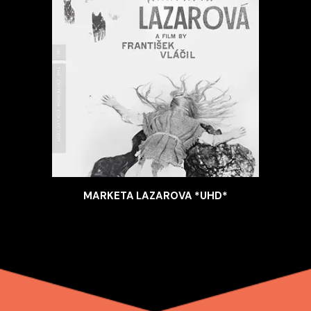
MARKETA LAZAROVA *UHD*