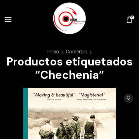
0
Inicio
Comercio
Productos etiquetados
“Chechenia”