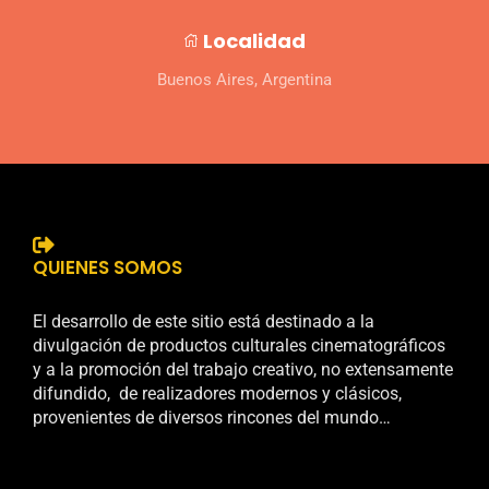
Localidad
Buenos Aires, Argentina
QUIENES SOMOS
El desarrollo de este sitio está destinado a la
divulgación de productos culturales cinematográficos
y a la promoción del trabajo creativo, no extensamente
difundido, de realizadores modernos y clásicos,
provenientes de diversos rincones del mundo…