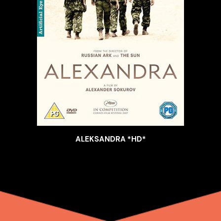
ALEKSANDRA *HD*