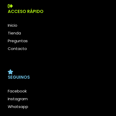
ACCESO RÁPIDO
Inicio
Tienda
Preguntas
Contacto
SEGUINOS
Facebook
Instagram
Whatsapp