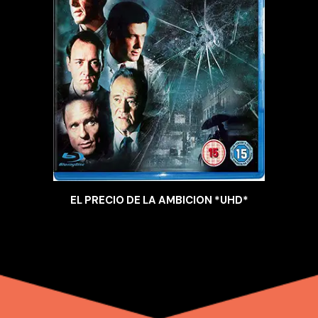
EL PRECIO DE LA AMBICION *UHD*