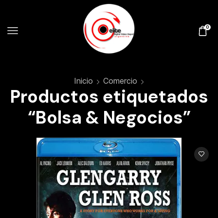
0
Inicio
Comercio
Productos etiquetados
“Bolsa & Negocios”