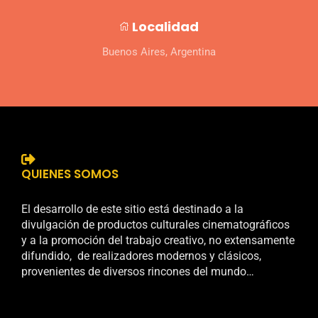
Localidad
Buenos Aires, Argentina
QUIENES SOMOS
El desarrollo de este sitio está destinado a la
divulgación de productos culturales cinematográficos
y a la promoción del trabajo creativo, no extensamente
difundido, de realizadores modernos y clásicos,
provenientes de diversos rincones del mundo…