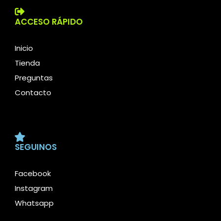
ACCESO RÁPIDO
Inicio
Tienda
Preguntas
Contacto
SEGUINOS
Facebook
Instagram
Whatsapp